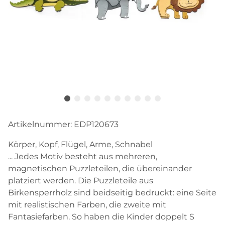
Artikelnummer:
EDP120673
Körper, Kopf, Flügel, Arme, Schnabel
... Jedes Motiv besteht aus mehreren,
magnetischen Puzzleteilen, die übereinander
platziert werden. Die Puzzleteile aus
Birkensperrholz sind beidseitig bedruckt: eine Seite
mit realistischen Farben, die zweite mit
Fantasiefarben. So haben die Kinder doppelt S