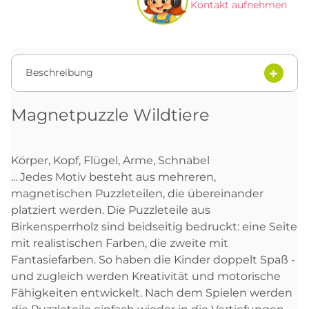
Kontakt aufnehmen
Beschreibung
Magnetpuzzle Wildtiere
Körper, Kopf, Flügel, Arme, Schnabel
... Jedes Motiv besteht aus mehreren,
magnetischen Puzzleteilen, die übereinander
platziert werden. Die Puzzleteile aus
Birkensperrholz sind beidseitig bedruckt: eine Seite
mit realistischen Farben, die zweite mit
Fantasiefarben. So haben die Kinder doppelt Spaß -
und zugleich werden Kreativität und motorische
Fähigkeiten entwickelt. Nach dem Spielen werden