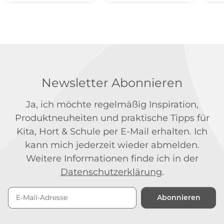
Newsletter Abonnieren
Ja, ich möchte regelmäßig Inspiration,
Produktneuheiten und praktische Tipps für
Kita, Hort & Schule per E-Mail erhalten. Ich
kann mich jederzeit wieder abmelden.
Weitere Informationen finde ich in der
Datenschutzerklärung
.
Abonnieren
Newsletter Abonnieren