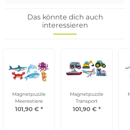
Das könnte dich auch
interessieren
Magnetpuzzle
Magnetpuzzle
Meerestiere
Transport
101,90 €
*
101,90 €
*