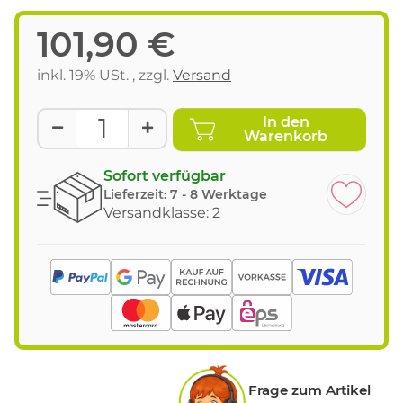
101,90 €
inkl. 19% USt. , zzgl.
Versand
In den
Warenkorb
Sofort verfügbar
Lieferzeit:
7 - 8 Werktage
Versandklasse: 2
Frage zum Artikel