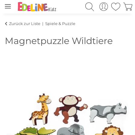
Zurück zur Liste
Spiele & Puzzle
Magnetpuzzle Wildtiere