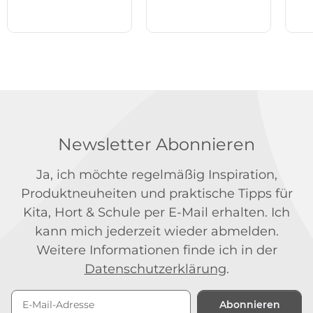
Newsletter Abonnieren
Ja, ich möchte regelmäßig Inspiration,
Produktneuheiten und praktische Tipps für
Kita, Hort & Schule per E-Mail erhalten. Ich
kann mich jederzeit wieder abmelden.
Weitere Informationen finde ich in der
Datenschutzerklärung
.
Abonnieren