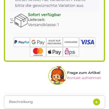
bitte die gewünschte Variation aus.
Sofort verfügbar
Lieferzeit:
Versandklasse: 1
Frage zum Artikel
Kontakt aufnehmen
Beschreibung