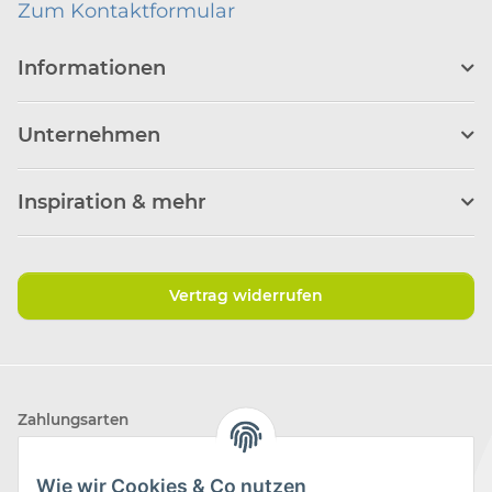
Zum Kontaktformular
Informationen
Unternehmen
Inspiration & mehr
Vertrag widerrufen
Zahlungsarten
Wie wir Cookies & Co nutzen