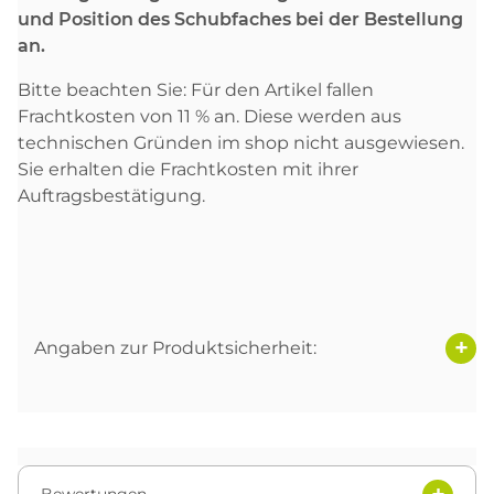
und Position des Schubfaches bei der Bestellung
an.
Bitte beachten Sie: Für den Artikel fallen
Frachtkosten von 11 % an. Diese werden aus
technischen Gründen im shop nicht ausgewiesen.
Sie erhalten die Frachtkosten mit ihrer
Auftragsbestätigung.
Angaben zur Produktsicherheit: