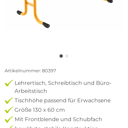
Artikelnummer:
80397
Lehrertisch, Schreibtisch und Büro-
Arbeitstisch
Tischhöhe passend für Erwachsene
Größe 130 x 60 cm
Mit Frontblende und Schubfach