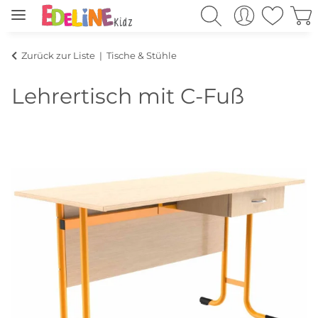
Zurück zur Liste
Tische & Stühle
Lehrertisch mit C-Fuß