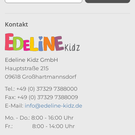
Newsletter Abonnieren
Kontakt
Edeline Kidz GmbH
Hauptstraße 215
09618 Großhartmannsdorf
Tel.: +49 (0) 37329 7388000
Fax: +49 (0) 37329 7388009
E-Mail:
info@edeline-kidz.de
Mo. - Do.: 8:00 - 16:00 Uhr
Fr.: 8:00 - 14:00 Uhr