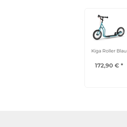
Kiga Roller Blau
172,90 €
*