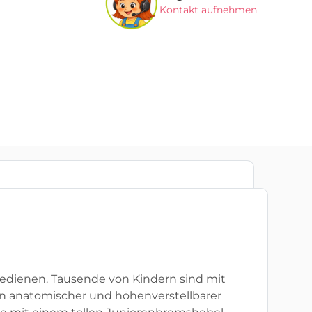
Kontakt aufnehmen
 zu bedienen. Tausende von Kindern sind mit
in anatomischer und höhenverstellbarer