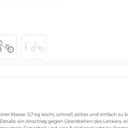
 seiner Klasse: 3,7 kg leicht, schnell, sicher und einfach
etails: ein Anschlag gegen Überdrehen des Lenkers, e