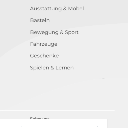
Ausstattung & Möbel
Basteln
Bewegung & Sport
Fahrzeuge
Geschenke
Spielen & Lernen
Folge uns