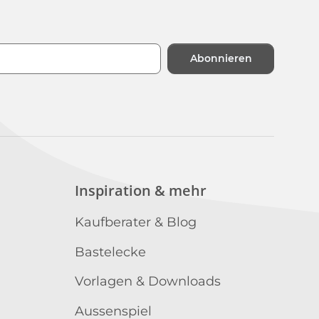
Abonnieren
n
Inspiration & mehr
Kaufberater & Blog
Bastelecke
Vorlagen & Downloads
Aussenspiel