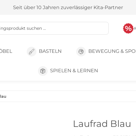
Seit über 10 Jahren zuverlässiger Kita-Partner
ÖBEL
BASTELN
BEWEGUNG & SPO
SPIELEN & LERNEN
lau
Laufrad Blau