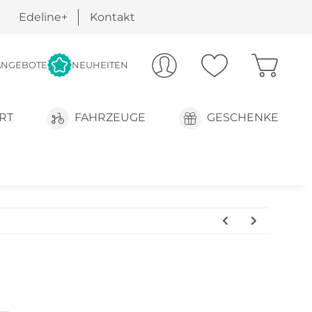
Edeline+
Kontakt
ANGEBOTE
NEUHEITEN
RT
FAHRZEUGE
GESCHENKE