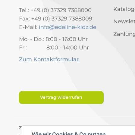
Katalog
Tel.: +49 (0) 37329 7388000
Fax: +49 (0) 37329 7388009
Newslet
E-Mail:
info@edeline-kidz.de
Zahlung
Mo. - Do.: 8:00 - 16:00 Uhr
Fr.: 8:00 - 14:00 Uhr
Zum Kontaktformular
Vertrag widerrufen
Zahlungsarten
Wie wir Cookies & Co nutzen