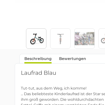
Beschreibung
Bewertungen
Laufrad Blau
Tut-tut, aus dem Weg, ich komme!
... Das beliebteste Kinderlaufrad ist der Star
ihm groß geworden. Die wohldurchdachten D