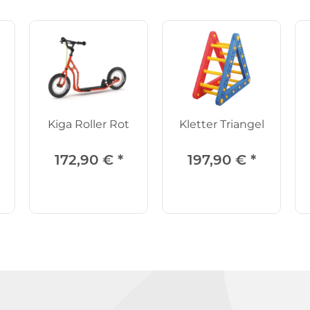
Kiga Roller Rot
Kletter Triangel
172,90 €
*
197,90 €
*