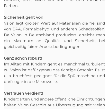
Farben.
Sicherheit geht vor!
Valon legt großen Wert auf Materialien die frei sind
von BPA, Formaldehyd und anderen Schadstoffen.
Da Valon in Deutschland produziert, erreicht man
ein Maximum an Qualität und Sicherheit, bei
gleichzeitig fairen Arbeitsbedingungen.
Ganz schön robust!
Im Alltag mit Kindern geht es manchmal turbulent
zu. Valon ist dafür genau das richtige Geschirr. Es ist
u. a. bruchfest, geeignet für die Spülmaschine und
darf sogar in die Mikrowelle.
Vertrauen verdient!
Kindergärten und andere öffentliche Einrichtungen
halten Valon Geschirr aus Überzeugung seit vielen