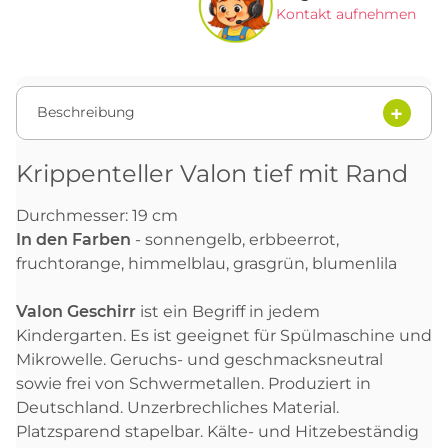
Kontakt aufnehmen
Beschreibung
Krippenteller Valon tief mit Rand
Durchmesser: 19 cm
In den Farben
- sonnengelb, erbbeerrot,
fruchtorange, himmelblau, grasgrün, blumenlila
Valon Geschirr
ist ein Begriff in jedem
Kindergarten. Es ist geeignet für Spülmaschine und
Mikrowelle. Geruchs- und geschmacksneutral
sowie frei von Schwermetallen. Produziert in
Deutschland. Unzerbrechliches Material.
Platzsparend stapelbar. Kälte- und Hitzebeständig