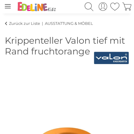
Zurück zur Liste
AUSSTATTUNG & MÖBEL
Krippenteller Valon tief mit
Rand fruchtorange