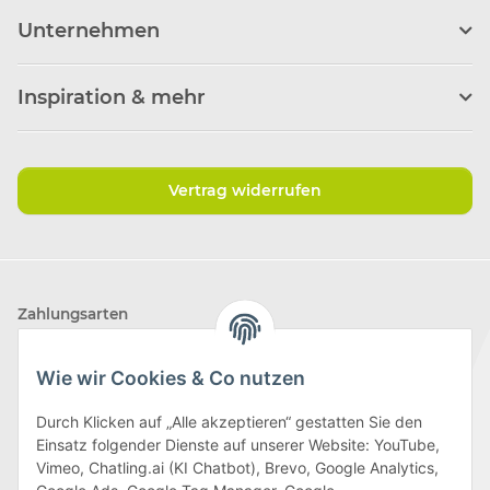
Unternehmen
Inspiration & mehr
Vertrag widerrufen
Zahlungsarten
Wie wir Cookies & Co nutzen
Durch Klicken auf „Alle akzeptieren“ gestatten Sie den
Einsatz folgender Dienste auf unserer Website: YouTube,
Wir versenden mit
Vimeo, Chatling.ai (KI Chatbot), Brevo, Google Analytics,