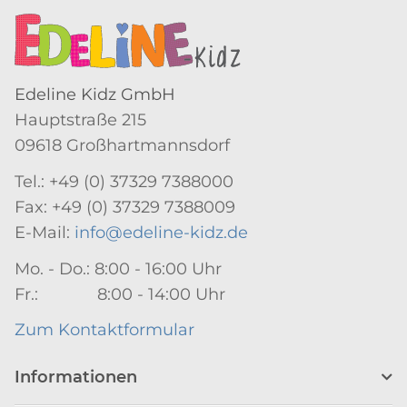
Edeline Kidz GmbH
Hauptstraße 215
09618 Großhartmannsdorf
Tel.: +49 (0) 37329 7388000
Fax: +49 (0) 37329 7388009
E-Mail:
info@edeline-kidz.de
Mo. - Do.: 8:00 - 16:00 Uhr
Fr.: 8:00 - 14:00 Uhr
Zum Kontaktformular
Informationen