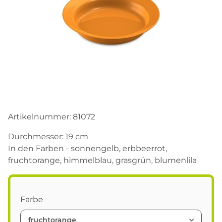
Artikelnummer:
81072
Durchmesser: 19 cm
In den Farben - sonnengelb, erbbeerrot,
fruchtorange, himmelblau, grasgrün, blumenlila
Farbe
fruchtorange