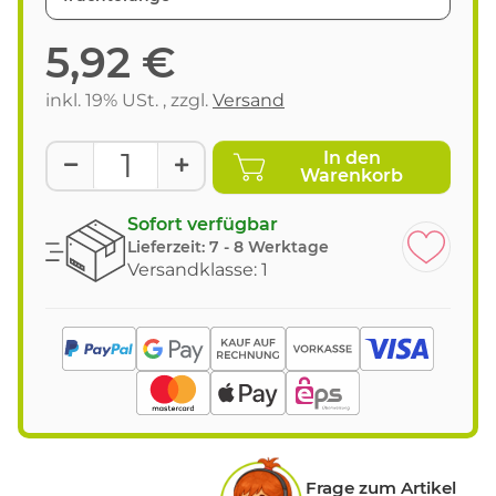
5,92 €
inkl. 19% USt. , zzgl.
Versand
In den
Warenkorb
Sofort verfügbar
Lieferzeit:
7 - 8 Werktage
Versandklasse: 1
Frage zum Artikel