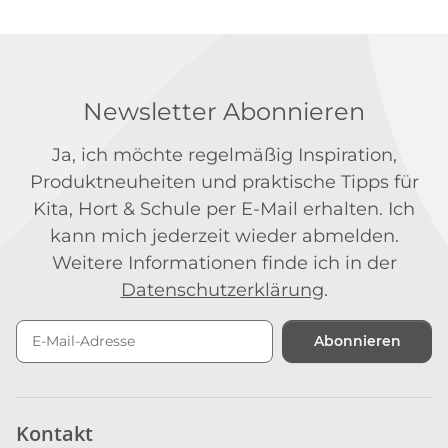
Newsletter Abonnieren
Ja, ich möchte regelmäßig Inspiration,
Produktneuheiten und praktische Tipps für
Kita, Hort & Schule per E-Mail erhalten. Ich
kann mich jederzeit wieder abmelden.
Weitere Informationen finde ich in der
Datenschutzerklärung
.
Abonnieren
Newsletter Abonnieren
Kontakt