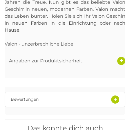
Jahren die Treue. Nun gibt es das beliebte Valon
Geschirr in neuen, modernen Farben. Valon macht
das Leben bunter. Holen Sie sich Ihr Valon Geschirr
in neuen Farben in die Einrichtung oder nach
Hause.
Valon - unzerbrechliche Liebe
Angaben zur Produktsicherheit:
Bewertungen
Das könnte dich auch