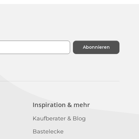
Abonnieren
n
Inspiration & mehr
Kaufberater & Blog
Bastelecke