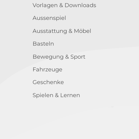
Vorlagen & Downloads
Aussenspiel
Ausstattung & Möbel
Basteln
Bewegung & Sport
Fahrzeuge
Geschenke
Spielen & Lernen