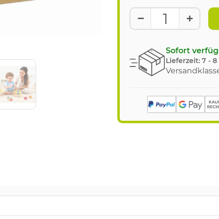
Sofort verfü
Lieferzeit:
7 - 
Versandklasse