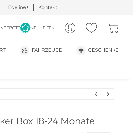
Edeline+
Kontakt
ANGEBOTE
NEUHEITEN
RT
FAHRZEUGE
GESCHENKE
ker Box 18-24 Monate