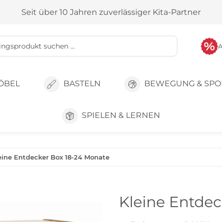
Seit über 10 Jahren zuverlässiger Kita-Partner
ÖBEL
BASTELN
BEWEGUNG & SPO
SPIELEN & LERNEN
eine Entdecker Box 18-24 Monate
Kleine Entdec