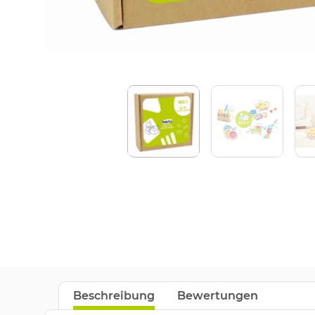
Beschreibung
Bewertungen