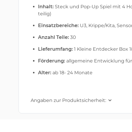
Inhalt:
Steck und Pop-Up Spiel mit 4 Hol
teilig)
Einsatzbereiche:
U3, Krippe/Kita, Senso
Anzahl Teile:
30
Lieferumfang:
1 Kleine Entdecker Box 
Förderung:
allgemeine Entwicklung für 
Alter:
ab 18- 24 Monate
Angaben zur Produktsicherheit: