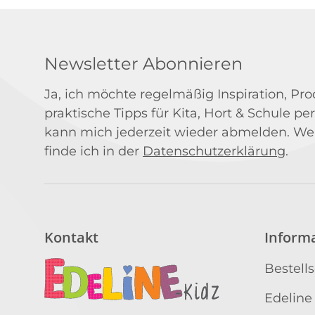
Newsletter Abonnieren
Ja, ich möchte regelmäßig Inspiration, P
praktische Tipps für Kita, Hort & Schule per
kann mich jederzeit wieder abmelden. We
finde ich in der
Datenschutzerklärung
.
Kontakt
Inform
Bestell
Edeline