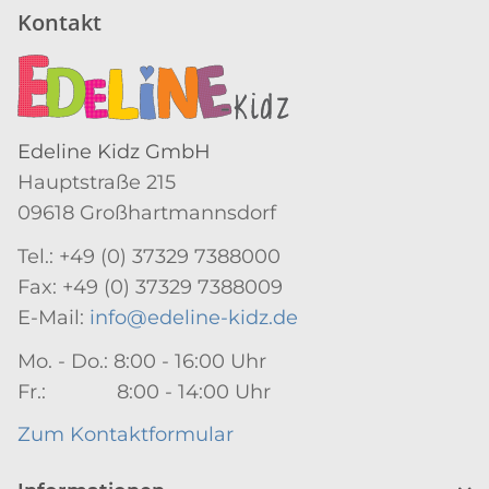
Kontakt
Edeline Kidz GmbH
Hauptstraße 215
09618 Großhartmannsdorf
Tel.: +49 (0) 37329 7388000
Fax: +49 (0) 37329 7388009
E-Mail:
info@edeline-kidz.de
Mo. - Do.: 8:00 - 16:00 Uhr
Fr.: 8:00 - 14:00 Uhr
Zum Kontaktformular