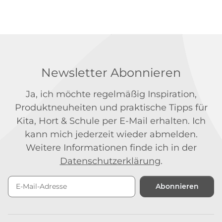
Newsletter Abonnieren
Ja, ich möchte regelmäßig Inspiration,
Produktneuheiten und praktische Tipps für
Kita, Hort & Schule per E-Mail erhalten. Ich
kann mich jederzeit wieder abmelden.
Weitere Informationen finde ich in der
Datenschutzerklärung
.
Abonnieren
Newsletter Abonnieren