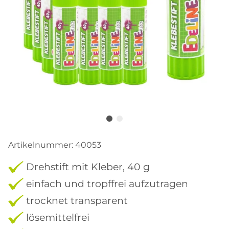
Artikelnummer:
40053
Drehstift mit Kleber, 40 g
einfach und tropffrei aufzutragen
trocknet transparent
lösemittelfrei