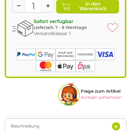
In den
Warenkorb
Sofort verfügbar
Lieferzeit:
7 - 8 Werktage
Versandklasse: 1
Frage zum Artikel
Kontakt aufnehmen
Beschreibung