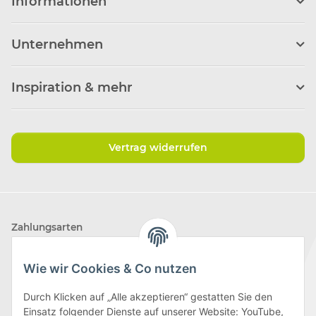
Informationen
Unternehmen
Inspiration & mehr
Vertrag widerrufen
Zahlungsarten
Wie wir Cookies & Co nutzen
Durch Klicken auf „Alle akzeptieren“ gestatten Sie den
Einsatz folgender Dienste auf unserer Website: YouTube,