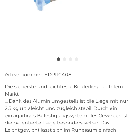
Artikelnummer:
EDP110408
Die sicherste und leichteste Kinderliege auf dem
Markt
... Dank des Aluminiumgestells ist die Liege mit nur
2,5 kg ultraleicht und zugleich stabil. Durch ein
einzigartiges Befestigungssystem des Gewebes ist
die patentierte Liege besonders sicher. Das
Leichtgewicht lässt sich im Ruheraum einfach