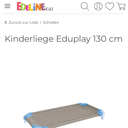
Zurück zur Liste
Schlafen
Kinderliege Eduplay 130 cm