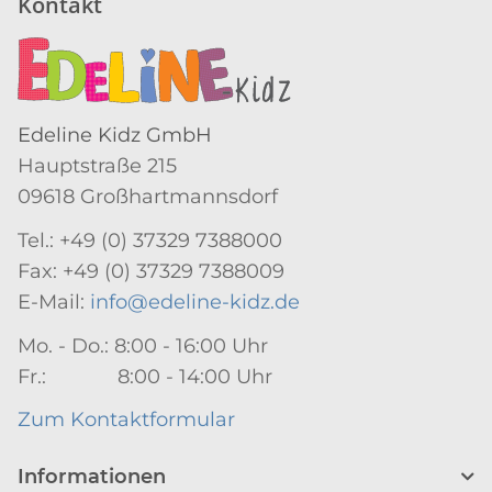
Kontakt
Edeline Kidz GmbH
Hauptstraße 215
09618 Großhartmannsdorf
Tel.: +49 (0) 37329 7388000
Fax: +49 (0) 37329 7388009
E-Mail:
info@edeline-kidz.de
Mo. - Do.: 8:00 - 16:00 Uhr
Fr.: 8:00 - 14:00 Uhr
Zum Kontaktformular
Informationen