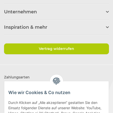
Unternehmen
Inspiration & mehr
Vertrag widerrufen
Zahlungsarten
Wie wir Cookies & Co nutzen
Durch Klicken auf „Alle akzeptieren“ gestatten Sie den
Einsatz folgender Dienste auf unserer Website: YouTube,
Wir versenden mit