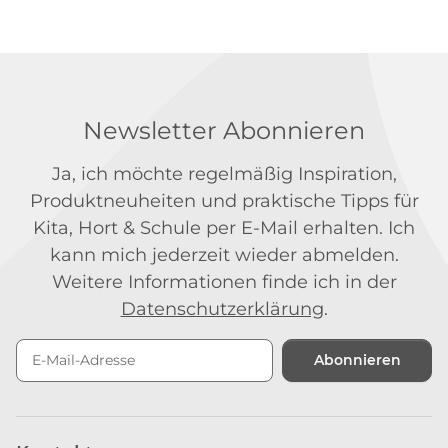
Newsletter Abonnieren
Ja, ich möchte regelmäßig Inspiration,
Produktneuheiten und praktische Tipps für
Kita, Hort & Schule per E-Mail erhalten. Ich
kann mich jederzeit wieder abmelden.
Weitere Informationen finde ich in der
Datenschutzerklärung
.
Abonnieren
Newsletter Abonnieren