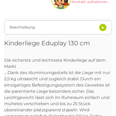
Kontakt aufnehmen
Beschreibung
Kinderliege Eduplay 130 cm
Die sicherste und leichteste Kinderliege auf dem
Markt
... Dank des Aluminiumgestells ist die Liege mit nur
2,5 kg ultraleicht und zugleich stabil. Durch ein
einzigartiges Befestigungssystem des Gewebes ist
die patentierte Liege besonders sicher. Das
Leichtgewicht lässt sich im Ruheraum einfach und
mühelos verschieben und bis zu 25 Stück
übereinander platzsparend stapeln. Wird