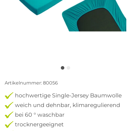
Artikelnummer:
80056
hochwertige Single-Jersey Baumwolle
weich und dehnbar, klimaregulierend
bei 60 ° waschbar
trocknergeeignet