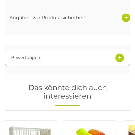
Angaben zur Produktsicherheit:
Bewertungen
Das könnte dich auch
interessieren