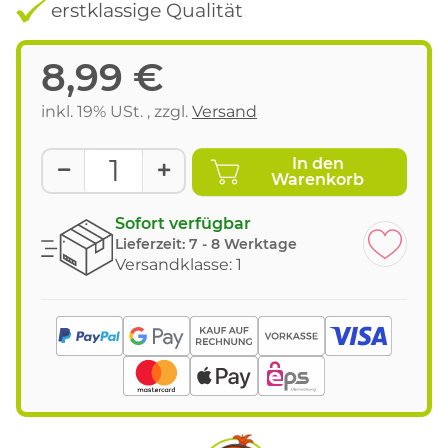
erstklassige Qualität
8,99 €
inkl. 19% USt. , zzgl.
Versand
In den
Warenkorb
Sofort verfügbar
Lieferzeit:
7 - 8 Werktage
Versandklasse: 1