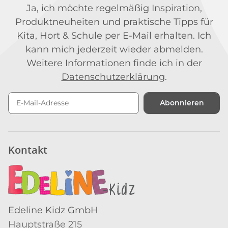
Ja, ich möchte regelmäßig Inspiration,
Produktneuheiten und praktische Tipps für
Kita, Hort & Schule per E-Mail erhalten. Ich
kann mich jederzeit wieder abmelden.
Weitere Informationen finde ich in der
Datenschutzerklärung
.
Abonnieren
Newsletter Abonnieren
Kontakt
Edeline Kidz GmbH
Hauptstraße 215