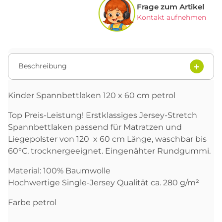
Frage zum Artikel
Kontakt aufnehmen
Beschreibung
Kinder Spannbettlaken 120 x 60 cm petrol
Top Preis-Leistung! Erstklassiges Jersey-Stretch
Spannbettlaken passend für Matratzen und
Liegepolster von 120 x 60 cm Länge, waschbar bis
60°C, trocknergeeignet. Eingenähter Rundgummi.
Material: 100% Baumwolle
Hochwertige Single-Jersey Qualität ca. 280 g/m²
Farbe petrol