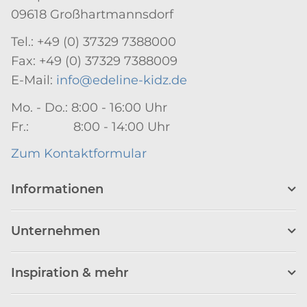
09618 Großhartmannsdorf
Tel.: +49 (0) 37329 7388000
Fax: +49 (0) 37329 7388009
E-Mail:
info@edeline-kidz.de
Mo. - Do.: 8:00 - 16:00 Uhr
Fr.: 8:00 - 14:00 Uhr
Zum Kontaktformular
Informationen
Unternehmen
Inspiration & mehr