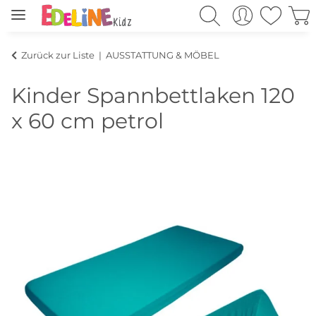
Zurück zur Liste
AUSSTATTUNG & MÖBEL
Kinder Spannbettlaken 120
x 60 cm petrol