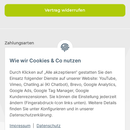
Vertrag widerrufen
Zahlungsarten
Wie wir Cookies & Co nutzen
Durch Klicken auf „Alle akzeptieren“ gestatten Sie den
Einsatz folgender Dienste auf unserer Website: YouTube,
Wir versenden mit
Vimeo, Chatling.ai (KI Chatbot), Brevo, Google Analytics,
Google Ads, Google Tag Manager, Google
Kundenrezensionen. Sie können die Einstellung jederzeit
ändern (Fingerabdruck-Icon links unten). Weitere Details
finden Sie unter
Konfigurieren
und in unserer
Folge uns
Datenschutzerklärung
.
Impressum
|
Datenschutz