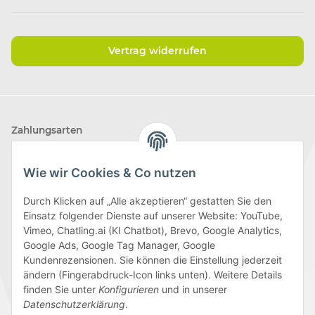
Vertrag widerrufen
Zahlungsarten
Wie wir Cookies & Co nutzen
Durch Klicken auf „Alle akzeptieren“ gestatten Sie den
Einsatz folgender Dienste auf unserer Website: YouTube,
Wir versenden mit
Vimeo, Chatling.ai (KI Chatbot), Brevo, Google Analytics,
Google Ads, Google Tag Manager, Google
Kundenrezensionen. Sie können die Einstellung jederzeit
ändern (Fingerabdruck-Icon links unten). Weitere Details
finden Sie unter
Konfigurieren
und in unserer
Folge uns
Datenschutzerklärung
.