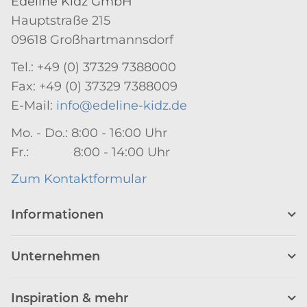
Edeline Kidz GmbH
Hauptstraße 215
09618 Großhartmannsdorf
Tel.: +49 (0) 37329 7388000
Fax: +49 (0) 37329 7388009
E-Mail:
info@edeline-kidz.de
Mo. - Do.: 8:00 - 16:00 Uhr
Fr.: 8:00 - 14:00 Uhr
Zum Kontaktformular
Informationen
Unternehmen
Inspiration & mehr