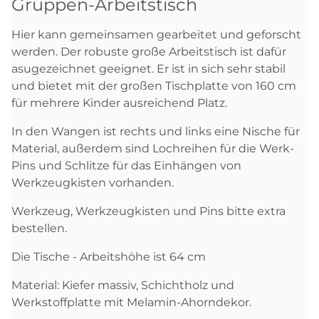
Gruppen-Arbeitstisch
Hier kann gemeinsamen gearbeitet und geforscht
werden. Der robuste große Arbeitstisch ist dafür
asugezeichnet geeignet. Er ist in sich sehr stabil
und bietet mit der großen Tischplatte von 160 cm
für mehrere Kinder ausreichend Platz.
In den Wangen ist rechts und links eine Nische für
Material, außerdem sind Lochreihen für die Werk-
Pins und Schlitze für das Einhängen von
Werkzeugkisten vorhanden.
Werkzeug, Werkzeugkisten und Pins bitte extra
bestellen.
Die Tische - Arbeitshöhe ist 64 cm
Material: Kiefer massiv, Schichtholz und
Werkstoffplatte mit Melamin-Ahorndekor.