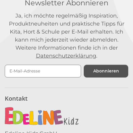
Newsletter Abonnieren
Ja, ich möchte regelmäßig Inspiration,
Produktneuheiten und praktische Tipps für
Kita, Hort & Schule per E-Mail erhalten. Ich
kann mich jederzeit wieder abmelden.
Weitere Informationen finde ich in der
Datenschutzerklärung
.
Abonnieren
Newsletter Abonnieren
Kontakt