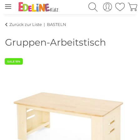
Zurück zur Liste
BASTELN
Gruppen-Arbeitstisch
SALE 15%