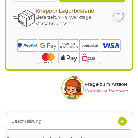
Knapper Lagerbestand
Lieferzeit:
7 - 8 Werktage
Versandklasse: 1
Frage zum Artikel
Kontakt aufnehmen
Beschreibung