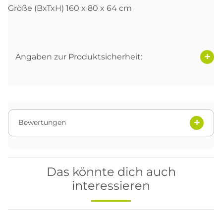
Größe (BxTxH) 160 x 80 x 64 cm
Angaben zur Produktsicherheit:
Bewertungen
Das könnte dich auch
interessieren