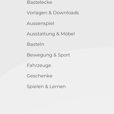
Bastelecke
Vorlagen & Downloads
Aussenspiel
Ausstattung & Möbel
Basteln
Bewegung & Sport
Fahrzeuge
Geschenke
Spielen & Lernen