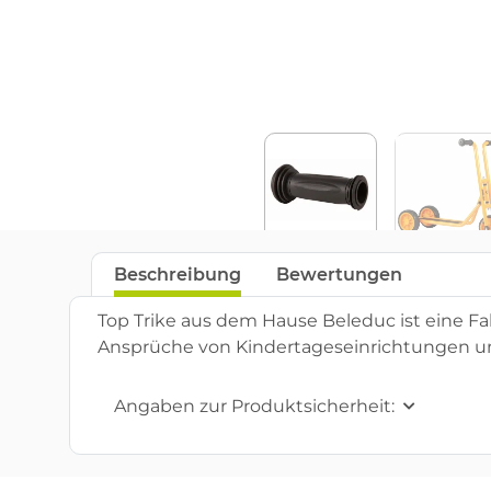
Beschreibung
Bewertungen
Top Trike aus dem Hause Beleduc ist eine Fahr
Ansprüche von Kindertageseinrichtungen und H
Angaben zur Produktsicherheit: