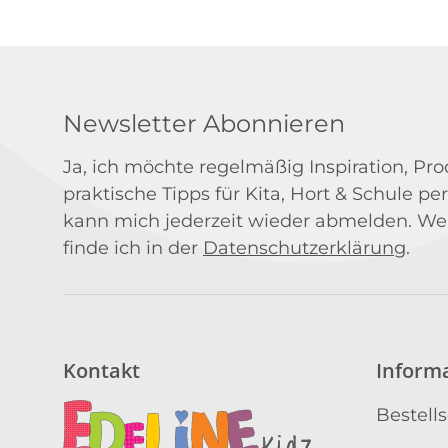
Newsletter Abonnieren
Ja, ich möchte regelmäßig Inspiration, P
praktische Tipps für Kita, Hort & Schule per
kann mich jederzeit wieder abmelden. We
finde ich in der
Datenschutzerklärung
.
Kontakt
Inform
Bestell