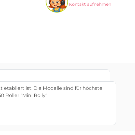
Kontakt aufnehmen
etabliert ist. Die Modelle sind für höchste
 Roller "Mini Rolly"