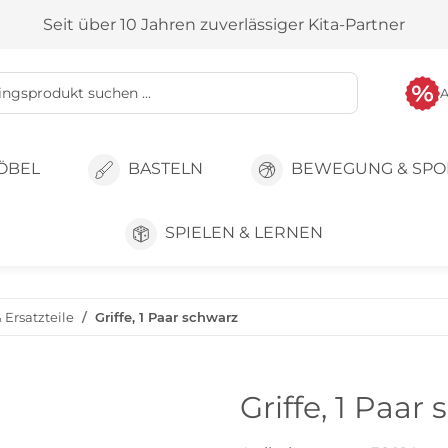
Seit über 10 Jahren zuverlässiger Kita-Partner
ÖBEL
BASTELN
BEWEGUNG & SPO
SPIELEN & LERNEN
 Ersatzteile
Griffe, 1 Paar schwarz
Griffe, 1 Paar