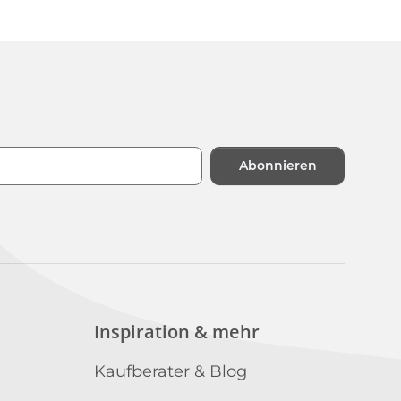
Abonnieren
n
Inspiration & mehr
Kaufberater & Blog