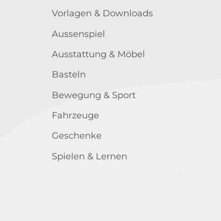
Vorlagen & Downloads
Aussenspiel
Ausstattung & Möbel
Basteln
Bewegung & Sport
Fahrzeuge
Geschenke
Spielen & Lernen