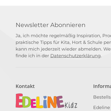
Newsletter Abonnieren
Ja, ich möchte regelmäßig Inspiration, P
praktische Tipps für Kita, Hort & Schule per
kann mich jederzeit wieder abmelden. We
finde ich in der
Datenschutzerklärung
.
Kontakt
Inform
Bestell
Edeline