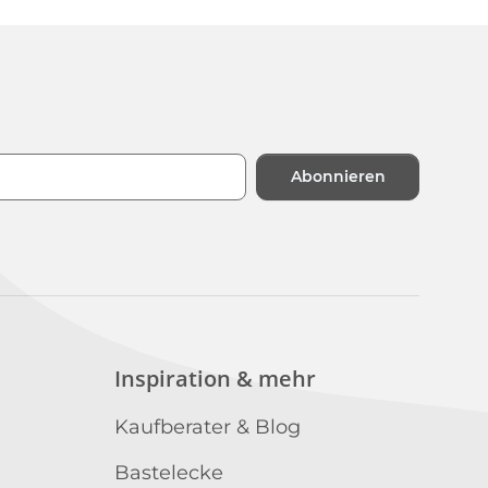
Abonnieren
n
Inspiration & mehr
Kaufberater & Blog
Bastelecke