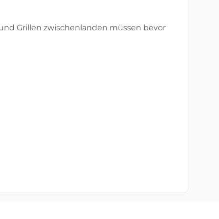
he und Grillen zwischenlanden müssen bevor