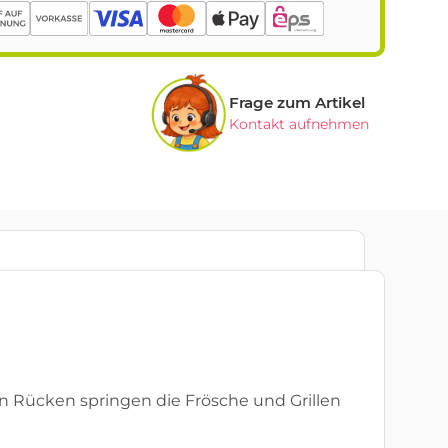
Frage zum Artikel
Kontakt aufnehmen
n Rücken springen die Frösche und Grillen