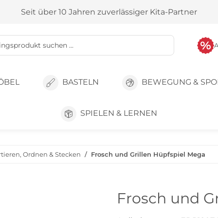
Seit über 10 Jahren zuverlässiger Kita-Partner
ÖBEL
BASTELN
BEWEGUNG & SPO
SPIELEN & LERNEN
rtieren, Ordnen & Stecken
Frosch und Grillen Hüpfspiel Mega
Frosch und Gr