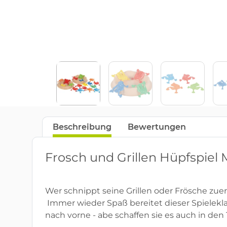
Beschreibung
Bewertungen
Frosch und Grillen Hüpfspiel
Wer schnippt seine Grillen oder Frösche zuers
Immer wieder Spaß bereitet dieser Spielekla
nach vorne - abe schaffen sie es auch in den