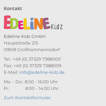
Kontakt
Edeline Kidz GmbH
Hauptstraße 215
09618 Großhartmannsdorf
Tel.: +49 (0) 37329 7388000
Fax: +49 (0) 37329 7388009
E-Mail:
info@edeline-kidz.de
Mo. - Do.: 8:00 - 16:00 Uhr
Fr.: 8:00 - 14:00 Uhr
Zum Kontaktformular