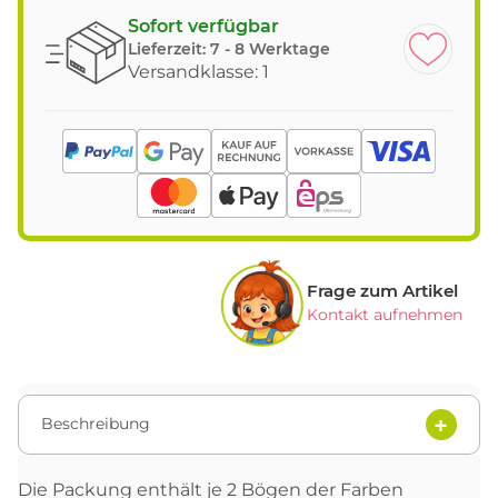
Sofort verfügbar
Lieferzeit:
7 - 8 Werktage
Versandklasse: 1
Frage zum Artikel
Kontakt aufnehmen
Beschreibung
Die Packung enthält je 2 Bögen der Farben