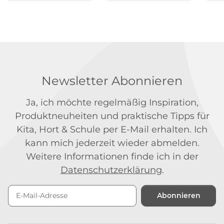
Newsletter Abonnieren
Ja, ich möchte regelmäßig Inspiration,
Produktneuheiten und praktische Tipps für
Kita, Hort & Schule per E-Mail erhalten. Ich
kann mich jederzeit wieder abmelden.
Weitere Informationen finde ich in der
Datenschutzerklärung
.
Abonnieren
Newsletter Abonnieren