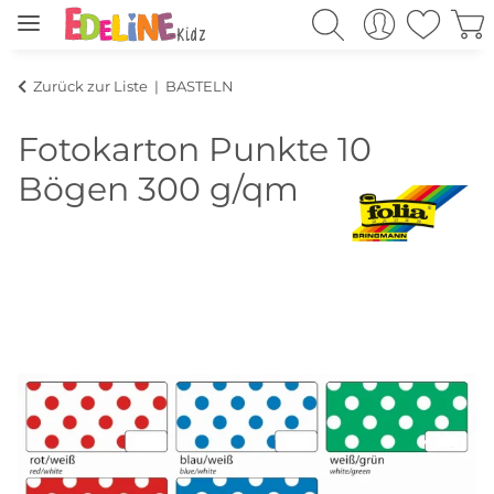
Zurück zur Liste
BASTELN
Fotokarton Punkte 10
Bögen 300 g/qm