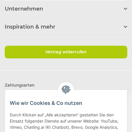
Unternehmen
Inspiration & mehr
Vertrag widerrufen
Zahlungsarten
Wie wir Cookies & Co nutzen
Durch Klicken auf „Alle akzeptieren“ gestatten Sie den
Einsatz folgender Dienste auf unserer Website: YouTube,
Wir versenden mit
Vimeo, Chatling.ai (KI Chatbot), Brevo, Google Analytics,