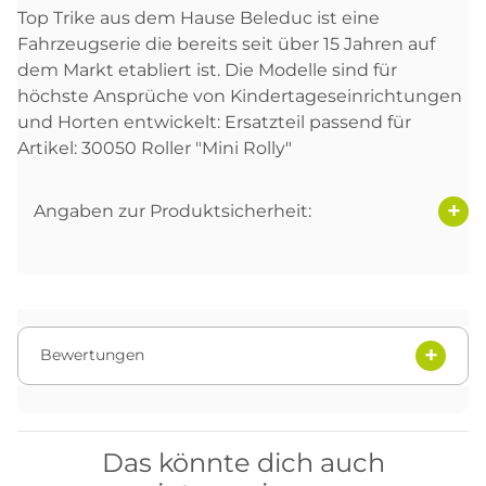
Top Trike aus dem Hause Beleduc ist eine
Fahrzeugserie die bereits seit über 15 Jahren auf
dem Markt etabliert ist. Die Modelle sind für
höchste Ansprüche von Kindertageseinrichtungen
und Horten entwickelt: Ersatzteil passend für
Artikel: 30050 Roller "Mini Rolly"
Angaben zur Produktsicherheit:
Bewertungen
Das könnte dich auch