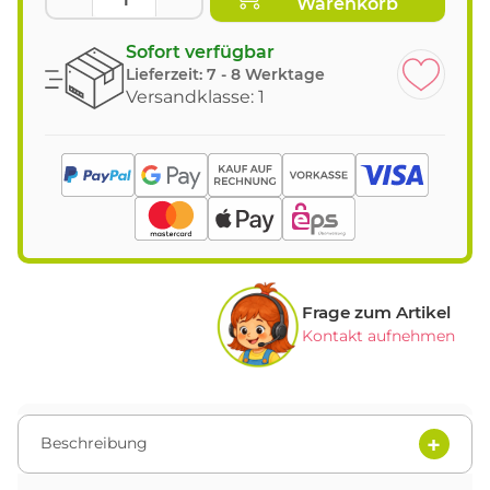
Warenkorb
Sofort verfügbar
Lieferzeit:
7 - 8 Werktage
Versandklasse: 1
Frage zum Artikel
Kontakt aufnehmen
Beschreibung