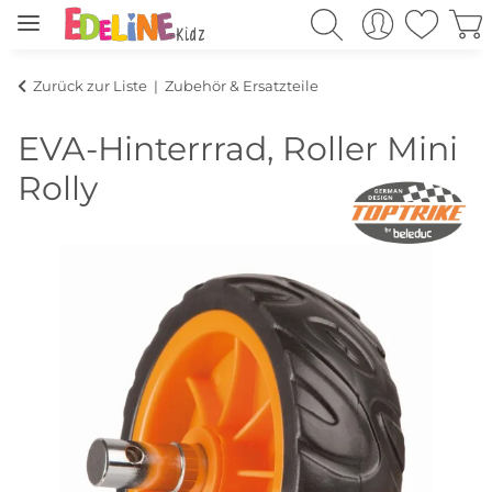
Zurück zur Liste
Zubehör & Ersatzteile
EVA-Hinterrrad, Roller Mini
Rolly