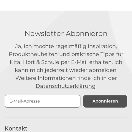
Newsletter Abonnieren
Ja, ich möchte regelmäßig Inspiration,
Produktneuheiten und praktische Tipps für
Kita, Hort & Schule per E-Mail erhalten. Ich
kann mich jederzeit wieder abmelden.
Weitere Informationen finde ich in der
Datenschutzerklärung
.
Abonnieren
Newsletter Abonnieren
Kontakt