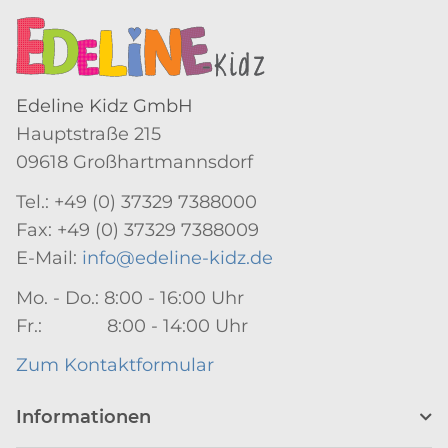
Edeline Kidz GmbH
Hauptstraße 215
09618 Großhartmannsdorf
Tel.: +49 (0) 37329 7388000
Fax: +49 (0) 37329 7388009
E-Mail:
info@edeline-kidz.de
Mo. - Do.: 8:00 - 16:00 Uhr
Fr.: 8:00 - 14:00 Uhr
Zum Kontaktformular
Informationen