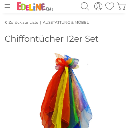
Zurück zur Liste
AUSSTATTUNG & MÖBEL
Chiffontücher 12er Set