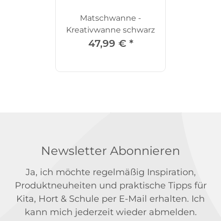
Matschwanne -
Kreativwanne schwarz
47,99 €
*
Newsletter Abonnieren
Ja, ich möchte regelmäßig Inspiration,
Produktneuheiten und praktische Tipps für
Kita, Hort & Schule per E-Mail erhalten. Ich
kann mich jederzeit wieder abmelden.