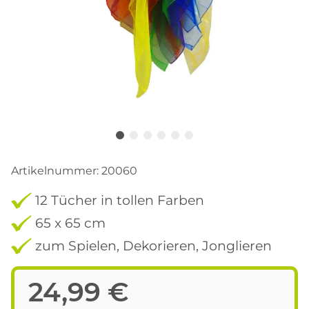
Artikelnummer:
20060
12 Tücher in tollen Farben
65 x 65 cm
zum Spielen, Dekorieren, Jonglieren
24,99 €