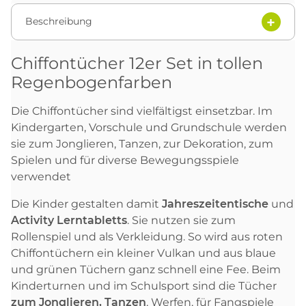
Beschreibung
Chiffontücher 12er Set in tollen
Regenbogenfarben
Die Chiffontücher sind vielfältigst einsetzbar. Im
Kindergarten, Vorschule und Grundschule werden
sie zum Jonglieren, Tanzen, zur Dekoration, zum
Spielen und für diverse Bewegungsspiele
verwendet
Die Kinder gestalten damit
Jahreszeitentische
und
Activity Lerntabletts
. Sie nutzen sie zum
Rollenspiel und als Verkleidung. So wird aus roten
Chiffontüchern ein kleiner Vulkan und aus blaue
und grünen Tüchern ganz schnell eine Fee. Beim
Kinderturnen und im Schulsport sind die Tücher
zum Jonglieren, Tanzen
, Werfen, für Fangspiele