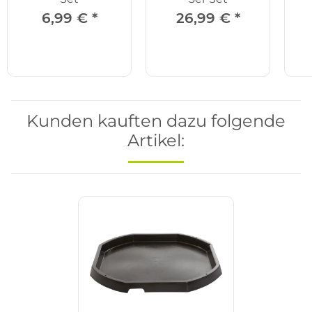
6,99 €
*
26,99 €
*
Kunden kauften dazu folgende
Artikel: