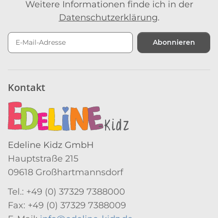
Weitere Informationen finde ich in der
Datenschutzerklärung
.
Abonnieren
Newsletter Abonnieren
Kontakt
Edeline Kidz GmbH
Hauptstraße 215
09618 Großhartmannsdorf
Tel.: +49 (0) 37329 7388000
Fax: +49 (0) 37329 7388009