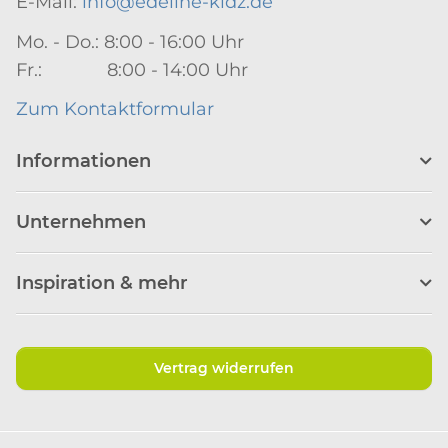
E-Mail:
info@edeline-kidz.de
Mo. - Do.: 8:00 - 16:00 Uhr
Fr.: 8:00 - 14:00 Uhr
Zum Kontaktformular
Informationen
Unternehmen
Inspiration & mehr
Vertrag widerrufen