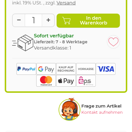
inkl. 19% USt. , zzgl.
Versand
In den
Warenkorb
Sofort verfügbar
Lieferzeit:
7 - 8 Werktage
Versandklasse: 1
Frage zum Artikel
Kontakt aufnehmen