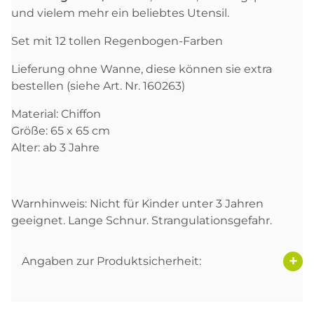
und vielem mehr ein beliebtes Utensil.
Set mit 12 tollen Regenbogen-Farben
Lieferung ohne Wanne, diese können sie extra
bestellen (siehe Art. Nr. 160263)
Material: Chiffon
Größe: 65 x 65 cm
Alter: ab 3 Jahre
Warnhinweis: Nicht für Kinder unter 3 Jahren
geeignet. Lange Schnur. Strangulationsgefahr.
Angaben zur Produktsicherheit: