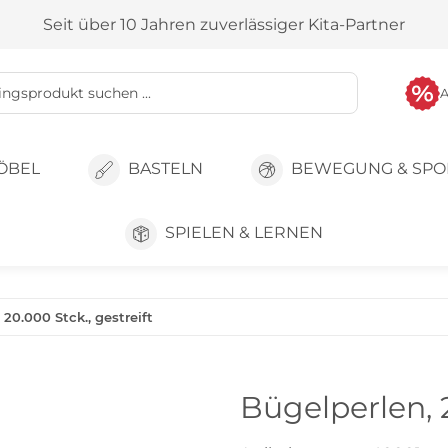
Seit über 10 Jahren zuverlässiger Kita-Partner
ÖBEL
BASTELN
BEWEGUNG & SPO
SPIELEN & LERNEN
 20.000 Stck., gestreift
Bügelperlen, 2