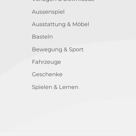
Aussenspiel
Ausstattung & Möbel
Basteln
Bewegung & Sport
Fahrzeuge
Geschenke
Spielen & Lernen