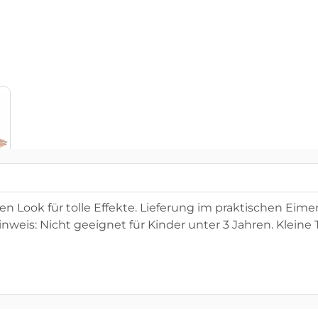
n Look für tolle Effekte. Lieferung im praktischen Eimer 
nweis: Nicht geeignet für Kinder unter 3 Jahren. Kleine 