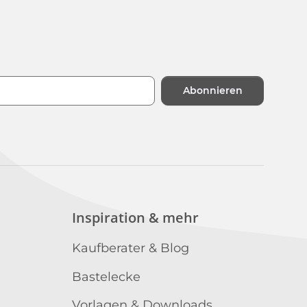
Abonnieren
n
Inspiration & mehr
Kaufberater & Blog
Bastelecke
Vorlagen & Downloads