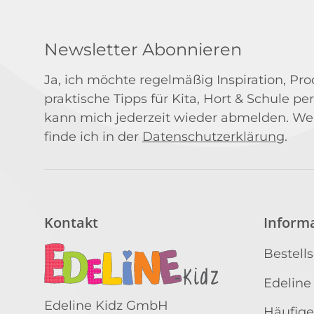
Newsletter Abonnieren
Ja, ich möchte regelmäßig Inspiration, P
praktische Tipps für Kita, Hort & Schule per
kann mich jederzeit wieder abmelden. We
finde ich in der
Datenschutzerklärung
.
Kontakt
Inform
Bestell
Edeline
Edeline Kidz GmbH
Häufige