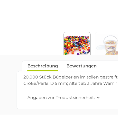
Beschreibung
Bewertungen
20.000 Stück Bügelperlen im tollen gestreifte
Größe/Perle: D 5 mm; Alter: ab 3 Jahre Warnhi
Angaben zur Produktsicherheit: