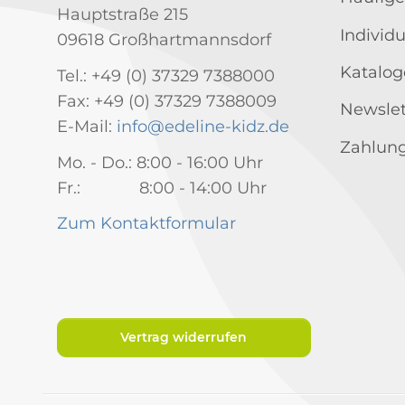
Hauptstraße 215
Individ
09618 Großhartmannsdorf
Katalog
Tel.: +49 (0) 37329 7388000
Fax: +49 (0) 37329 7388009
Newslet
E-Mail:
info@edeline-kidz.de
Zahlung
Mo. - Do.: 8:00 - 16:00 Uhr
Fr.: 8:00 - 14:00 Uhr
Zum Kontaktformular
Vertrag widerrufen