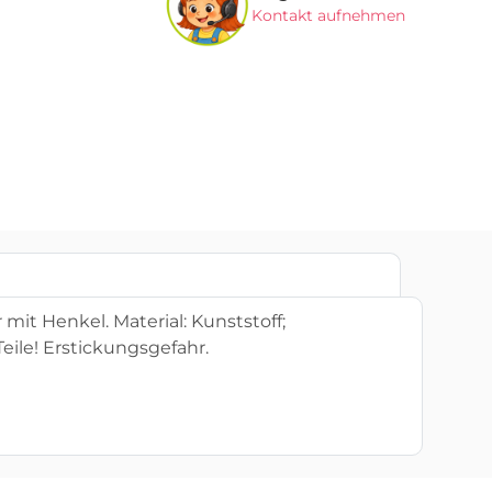
Kontakt aufnehmen
mit Henkel. Material: Kunststoff;
Teile! Erstickungsgefahr.