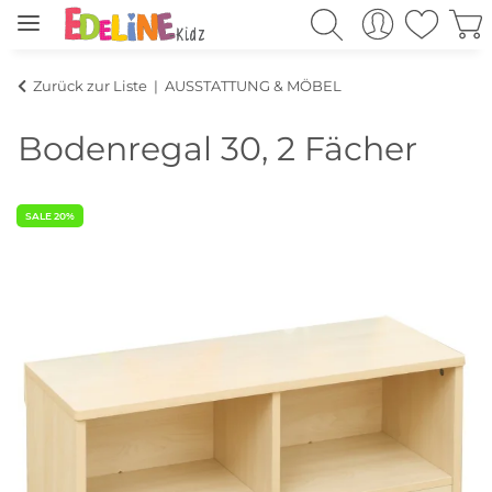
Zurück zur Liste
AUSSTATTUNG & MÖBEL
Bodenregal 30, 2 Fächer
SALE 20%