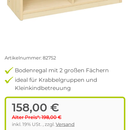
Artikelnummer:
82752
Bodenregal mit 2 großen Fächern
ideal für Krabbelgruppen und
Kleinkindbetreuung
158,00 €
Alter Preis*: 198,00 €
inkl. 19% USt. , zzgl.
Versand