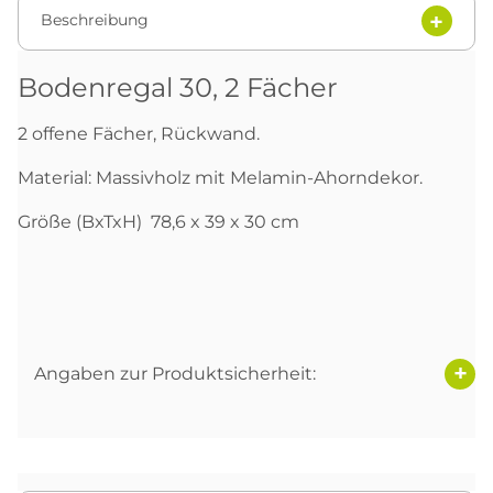
Beschreibung
Bodenregal 30, 2 Fächer
2 offene Fächer, Rückwand.
Material: Massivholz mit Melamin-Ahorndekor.
Größe (BxTxH) 78,6 x 39 x 30 cm
Angaben zur Produktsicherheit: