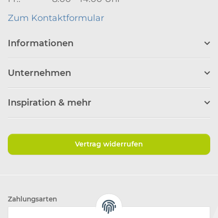
Zum Kontaktformular
Informationen
Unternehmen
Inspiration & mehr
Vertrag widerrufen
Zahlungsarten