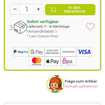
In den
Warenkorb
Sofort verfügbar
Lieferzeit:
7 - 8 Werktage
Versandklasse: 1
* Last Chance-Preis
Frage zum Artikel
Kontakt aufnehmen