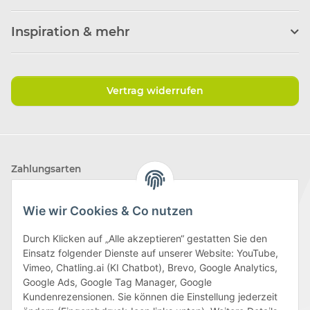
Inspiration & mehr
Vertrag widerrufen
Zahlungsarten
Wie wir Cookies & Co nutzen
Durch Klicken auf „Alle akzeptieren“ gestatten Sie den
Einsatz folgender Dienste auf unserer Website: YouTube,
Wir versenden mit
Vimeo, Chatling.ai (KI Chatbot), Brevo, Google Analytics,
Google Ads, Google Tag Manager, Google
Kundenrezensionen. Sie können die Einstellung jederzeit