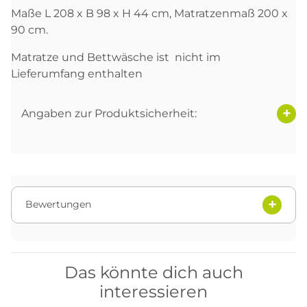
Maße L 208 x B 98 x H 44 cm, Matratzenmaß 200 x
90 cm.
Matratze und Bettwäsche ist nicht im
Lieferumfang enthalten
Angaben zur Produktsicherheit:
Bewertungen
Das könnte dich auch
interessieren