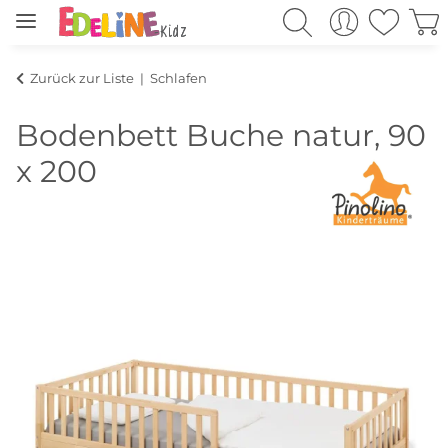
Zurück zur Liste
Schlafen
Bodenbett Buche natur, 90
x 200