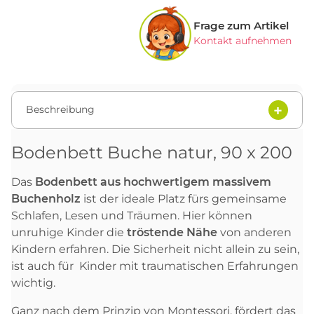
Frage zum Artikel
Kontakt aufnehmen
Beschreibung
Bodenbett Buche natur, 90 x 200
Das
Bodenbett aus hochwertigem massivem
Buchenholz
ist der ideale Platz fürs gemeinsame
Schlafen, Lesen und Träumen. Hier können
unruhige Kinder die
tröstende Nähe
von anderen
Kindern erfahren. Die Sicherheit nicht allein zu sein,
ist auch für Kinder mit traumatischen Erfahrungen
wichtig.
Ganz nach dem Prinzip von Montessori, fördert das