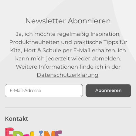
Newsletter Abonnieren
Ja, ich möchte regelmäßig Inspiration,
Produktneuheiten und praktische Tipps für
Kita, Hort & Schule per E-Mail erhalten. Ich
kann mich jederzeit wieder abmelden.
Weitere Informationen finde ich in der
Datenschutzerklärung
.
Abonnieren
Newsletter Abonnieren
Kontakt