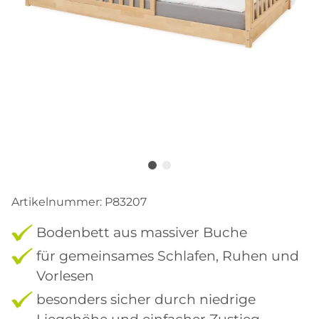
Artikelnummer:
P83207
Bodenbett aus massiver Buche
für gemeinsames Schlafen, Ruhen und
Vorlesen
besonders sicher durch niedrige
Liegehöhe und einfacher Zustieg