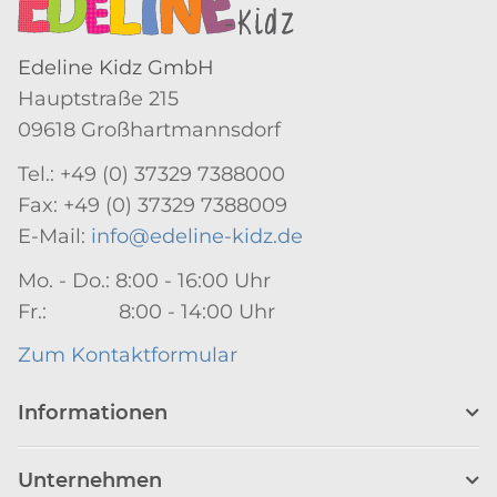
Edeline Kidz GmbH
Hauptstraße 215
09618 Großhartmannsdorf
Tel.: +49 (0) 37329 7388000
Fax: +49 (0) 37329 7388009
E-Mail:
info@edeline-kidz.de
Mo. - Do.: 8:00 - 16:00 Uhr
Fr.: 8:00 - 14:00 Uhr
Zum Kontaktformular
Informationen
Unternehmen