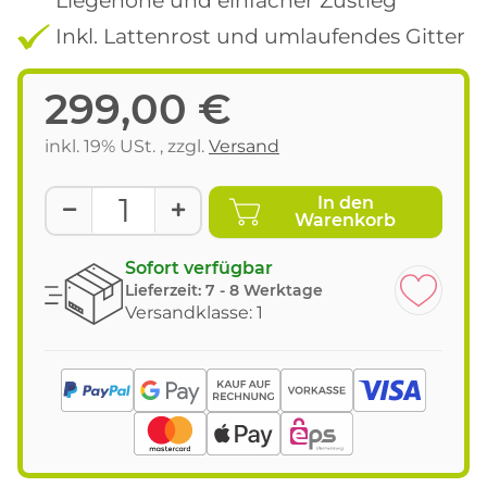
Inkl. Lattenrost und umlaufendes Gitter
299,00 €
inkl. 19% USt. , zzgl.
Versand
In den
Warenkorb
Sofort verfügbar
Lieferzeit:
7 - 8 Werktage
Versandklasse: 1