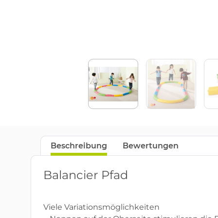
Beschreibung
Bewertungen
Balancier Pfad
Viele Variationsmöglichkeiten