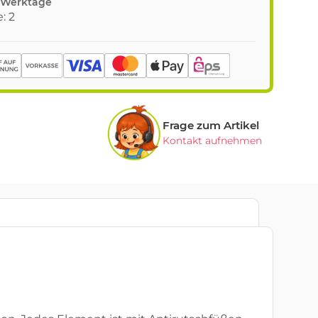
8 Werktage
: 2
Frage zum Artikel
Kontakt aufnehmen