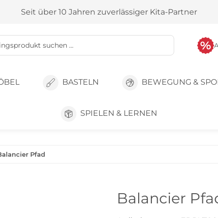
Seit über 10 Jahren zuverlässiger Kita-Partner
ÖBEL
BASTELN
BEWEGUNG & SPO
SPIELEN & LERNEN
Balancier Pfad
Balancier Pfa