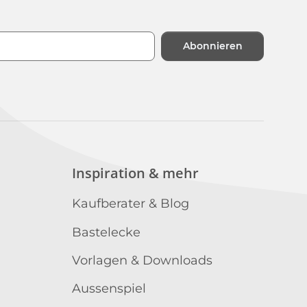
Abonnieren
n
Inspiration & mehr
Kaufberater & Blog
Bastelecke
Vorlagen & Downloads
Aussenspiel