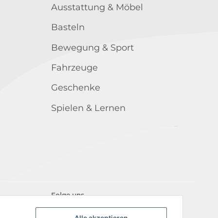
Ausstattung & Möbel
Basteln
Bewegung & Sport
Fahrzeuge
Geschenke
Spielen & Lernen
Folge uns
Alle akzeptieren