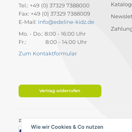
Katalog
Tel.: +49 (0) 37329 7388000
Fax: +49 (0) 37329 7388009
Newslet
E-Mail:
info@edeline-kidz.de
Zahlung
Mo. - Do.: 8:00 - 16:00 Uhr
Fr.: 8:00 - 14:00 Uhr
Zum Kontaktformular
Vertrag widerrufen
Zahlungsarten
Wie wir Cookies & Co nutzen