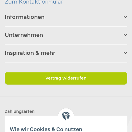
Zum Kontaktformular
Informationen
Unternehmen
Inspiration & mehr
Vertrag widerrufen
Zahlungsarten
Wie wir Cookies & Co nutzen