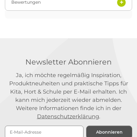
Bewertungen
Newsletter Abonnieren
Ja, ich möchte regelmäßig Inspiration,
Produktneuheiten und praktische Tipps für
Kita, Hort & Schule per E-Mail erhalten. Ich
kann mich jederzeit wieder abmelden.
Weitere Informationen finde ich in der
Datenschutzerklärung
.
Abonnieren