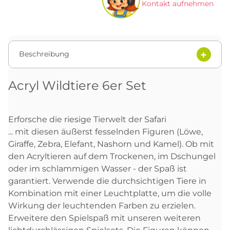
Kontakt aufnehmen
Beschreibung
Acryl Wildtiere 6er Set
Erforsche die riesige Tierwelt der Safari
... mit diesen äußerst fesselnden Figuren (Löwe,
Giraffe, Zebra, Elefant, Nashorn und Kamel). Ob mit
den Acryltieren auf dem Trockenen, im Dschungel
oder im schlammigen Wasser - der Spaß ist
garantiert. Verwende die durchsichtigen Tiere in
Kombination mit einer Leuchtplatte, um die volle
Wirkung der leuchtenden Farben zu erzielen.
Erweitere den Spielspaß mit unseren weiteren