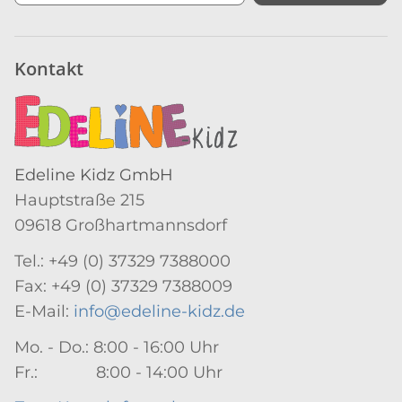
Newsletter Abonnieren
Kontakt
Edeline Kidz GmbH
Hauptstraße 215
09618 Großhartmannsdorf
Tel.: +49 (0) 37329 7388000
Fax: +49 (0) 37329 7388009
E-Mail:
info@edeline-kidz.de
Mo. - Do.: 8:00 - 16:00 Uhr
Fr.: 8:00 - 14:00 Uhr