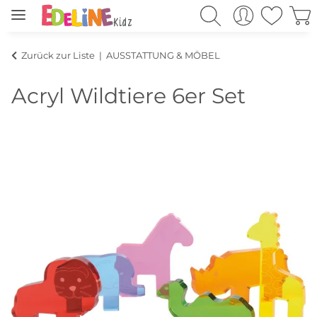
Zurück zur Liste
AUSSTATTUNG & MÖBEL
Acryl Wildtiere 6er Set