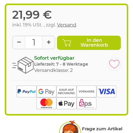
21,99 €
inkl. 19% USt. , zzgl.
Versand
In den
Warenkorb
Sofort verfügbar
Lieferzeit:
7 - 8 Werktage
Versandklasse: 2
Frage zum Artikel