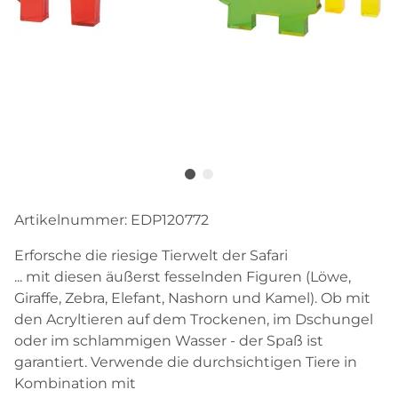
Artikelnummer:
EDP120772
Erforsche die riesige Tierwelt der Safari
... mit diesen äußerst fesselnden Figuren (Löwe,
Giraffe, Zebra, Elefant, Nashorn und Kamel). Ob mit
den Acryltieren auf dem Trockenen, im Dschungel
oder im schlammigen Wasser - der Spaß ist
garantiert. Verwende die durchsichtigen Tiere in
Kombination mit