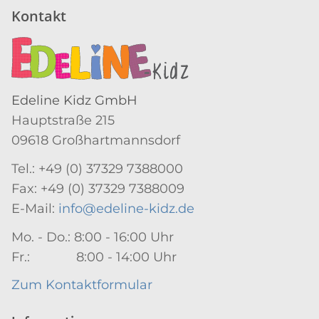
Kontakt
Edeline Kidz GmbH
Hauptstraße 215
09618 Großhartmannsdorf
Tel.: +49 (0) 37329 7388000
Fax: +49 (0) 37329 7388009
E-Mail:
info@edeline-kidz.de
Mo. - Do.: 8:00 - 16:00 Uhr
Fr.: 8:00 - 14:00 Uhr
Zum Kontaktformular