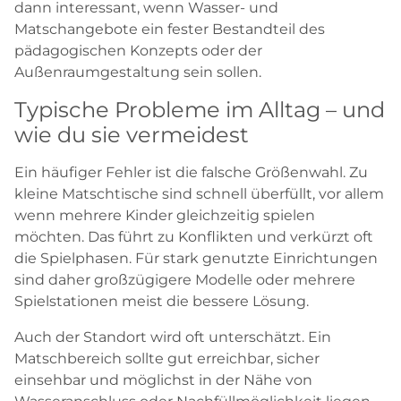
dann interessant, wenn Wasser- und
Matschangebote ein fester Bestandteil des
pädagogischen Konzepts oder der
Außenraumgestaltung sein sollen.
Typische Probleme im Alltag – und
wie du sie vermeidest
Ein häufiger Fehler ist die falsche Größenwahl. Zu
kleine Matschtische sind schnell überfüllt, vor allem
wenn mehrere Kinder gleichzeitig spielen
möchten. Das führt zu Konflikten und verkürzt oft
die Spielphasen. Für stark genutzte Einrichtungen
sind daher großzügigere Modelle oder mehrere
Spielstationen meist die bessere Lösung.
Auch der Standort wird oft unterschätzt. Ein
Matschbereich sollte gut erreichbar, sicher
einsehbar und möglichst in der Nähe von