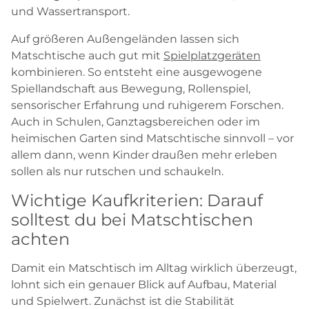
und Wassertransport.
Auf größeren Außengeländen lassen sich
Matschtische auch gut mit
Spielplatzgeräten
kombinieren. So entsteht eine ausgewogene
Spiellandschaft aus Bewegung, Rollenspiel,
sensorischer Erfahrung und ruhigerem Forschen.
Auch in Schulen, Ganztagsbereichen oder im
heimischen Garten sind Matschtische sinnvoll – vor
allem dann, wenn Kinder draußen mehr erleben
sollen als nur rutschen und schaukeln.
Wichtige Kaufkriterien: Darauf
solltest du bei Matschtischen
achten
Damit ein Matschtisch im Alltag wirklich überzeugt,
lohnt sich ein genauer Blick auf Aufbau, Material
und Spielwert. Zunächst ist die Stabilität