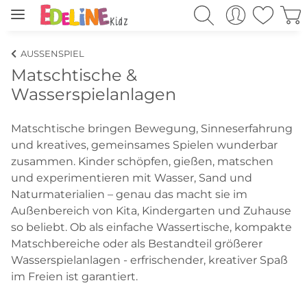
AUSSENSPIEL
Matschtische &
Wasserspielanlagen
Matschtische bringen Bewegung, Sinneserfahrung
und kreatives, gemeinsames Spielen wunderbar
zusammen. Kinder schöpfen, gießen, matschen
und experimentieren mit Wasser, Sand und
Naturmaterialien – genau das macht sie im
Außenbereich von Kita, Kindergarten und Zuhause
so beliebt. Ob als einfache Wassertische, kompakte
Matschbereiche oder als Bestandteil größerer
Wasserspielanlagen - erfrischender, kreativer Spaß
im Freien ist garantiert.