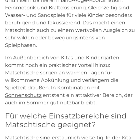
und filtern trainieren Hand-Auge-Koordination,
Feinmotorik und Kraftdosierung. Gleichzeitig sind
Wasser- und Sandspiele für viele Kinder besonders
beruhigend und fokussierend. Das macht einen
Matschtisch auch zu einem wertvollen Ausgleich zu
sehr wilden oder bewegungsintensiven
Spielphasen.
Im Außenbereich von Kitas und Kindergärten
kommt noch ein praktischer Vorteil hinzu:
Matschtische sorgen an warmen Tagen für
willkommene Abkühlung und verlängern die
Spielzeit draußen. In Kombination mit
Sonnenschutz
entsteht ein attraktiver Bereich, der
auch im Sommer gut nutzbar bleibt.
Für welche Einsatzbereiche sind
Matschtische geeignet?
Matschtische sind erstaunlich vielseitig. In der Kita