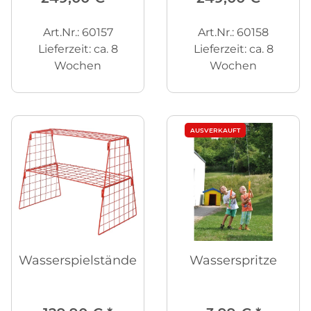
Art.Nr.: 60157
Art.Nr.: 60158
Lieferzeit:
ca. 8
Lieferzeit:
ca. 8
Wochen
Wochen
AUSVERKAUFT
Wasserspielständer
Wasserspritze