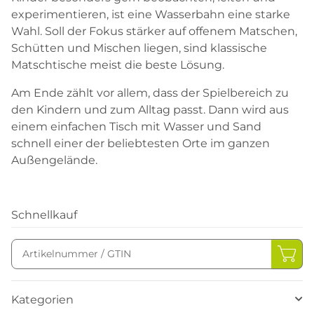
experimentieren, ist eine Wasserbahn eine starke
Wahl. Soll der Fokus stärker auf offenem Matschen,
Schütten und Mischen liegen, sind klassische
Matschtische meist die beste Lösung.
Am Ende zählt vor allem, dass der Spielbereich zu
den Kindern und zum Alltag passt. Dann wird aus
einem einfachen Tisch mit Wasser und Sand
schnell einer der beliebtesten Orte im ganzen
Außengelände.
Schnellkauf
Kategorien