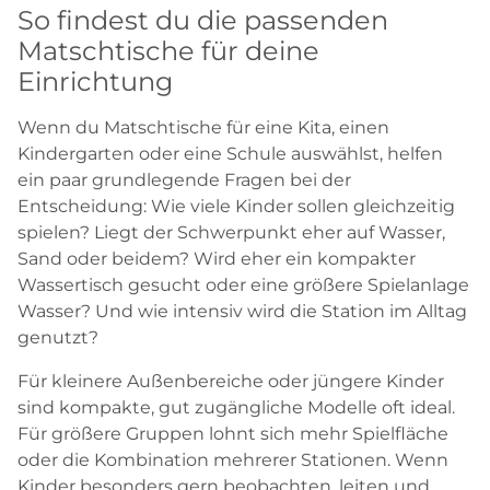
So findest du die passenden
Matschtische für deine
Einrichtung
Wenn du Matschtische für eine Kita, einen
Kindergarten oder eine Schule auswählst, helfen
ein paar grundlegende Fragen bei der
Entscheidung: Wie viele Kinder sollen gleichzeitig
spielen? Liegt der Schwerpunkt eher auf Wasser,
Sand oder beidem? Wird eher ein kompakter
Wassertisch gesucht oder eine größere Spielanlage
Wasser? Und wie intensiv wird die Station im Alltag
genutzt?
Für kleinere Außenbereiche oder jüngere Kinder
sind kompakte, gut zugängliche Modelle oft ideal.
Für größere Gruppen lohnt sich mehr Spielfläche
oder die Kombination mehrerer Stationen. Wenn
Kinder besonders gern beobachten, leiten und