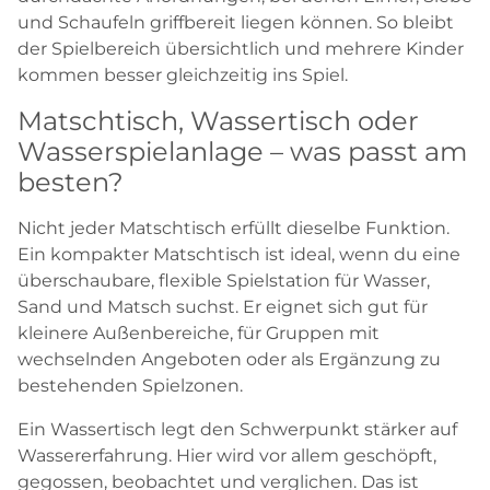
und Schaufeln griffbereit liegen können. So bleibt
der Spielbereich übersichtlich und mehrere Kinder
kommen besser gleichzeitig ins Spiel.
Matschtisch, Wassertisch oder
Wasserspielanlage – was passt am
besten?
Nicht jeder Matschtisch erfüllt dieselbe Funktion.
Ein kompakter Matschtisch ist ideal, wenn du eine
überschaubare, flexible Spielstation für Wasser,
Sand und Matsch suchst. Er eignet sich gut für
kleinere Außenbereiche, für Gruppen mit
wechselnden Angeboten oder als Ergänzung zu
bestehenden Spielzonen.
Ein Wassertisch legt den Schwerpunkt stärker auf
Wassererfahrung. Hier wird vor allem geschöpft,
gegossen, beobachtet und verglichen. Das ist