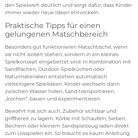
den Spielwert deutlich und sorgt dafür, dass Kinder
immer wieder neue Ideen entwickeln.
Praktische Tipps für einen
gelungenen Matschbereich
Besonders gut funktionieren Matschtische, wenn
sie nicht isoliert stehen, sondern in ein kleines
Spielkonzept eingebettet sind. In Kombination mit
Sandflächen, Outdoor-Spielküchen oder
Naturmaterialien entstehen automatisch
vielseitigere Spielideen. Kinder wechseln dann
zwischen Wasser holen, Sand transportieren,
„kochen“, bauen und experimentieren.
Bewährt hat sich auch, Zubehör sichtbar und
griffbereit zu lagern. Körbe mit Schaufeln, Sieben,
Bechern oder kleinem Sandspielzeug laden direkt
zum Losspielen ein. So braucht es kaum Anleitung