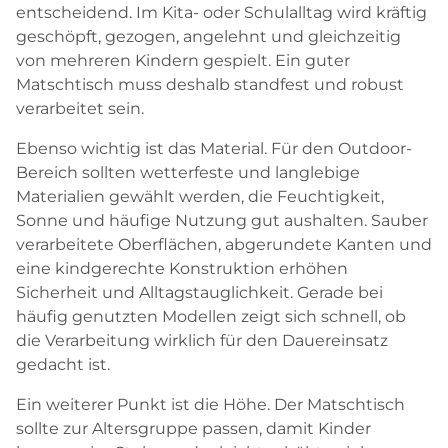
entscheidend. Im Kita- oder Schulalltag wird kräftig
geschöpft, gezogen, angelehnt und gleichzeitig
von mehreren Kindern gespielt. Ein guter
Matschtisch muss deshalb standfest und robust
verarbeitet sein.
Ebenso wichtig ist das Material. Für den Outdoor-
Bereich sollten wetterfeste und langlebige
Materialien gewählt werden, die Feuchtigkeit,
Sonne und häufige Nutzung gut aushalten. Sauber
verarbeitete Oberflächen, abgerundete Kanten und
eine kindgerechte Konstruktion erhöhen
Sicherheit und Alltagstauglichkeit. Gerade bei
häufig genutzten Modellen zeigt sich schnell, ob
die Verarbeitung wirklich für den Dauereinsatz
gedacht ist.
Ein weiterer Punkt ist die Höhe. Der Matschtisch
sollte zur Altersgruppe passen, damit Kinder