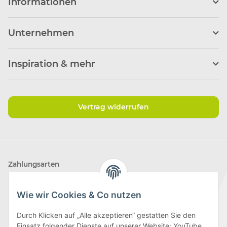
Informationen
Unternehmen
Inspiration & mehr
Vertrag widerrufen
Zahlungsarten
Wie wir Cookies & Co nutzen
Durch Klicken auf „Alle akzeptieren“ gestatten Sie den
Einsatz folgender Dienste auf unserer Website: YouTube,