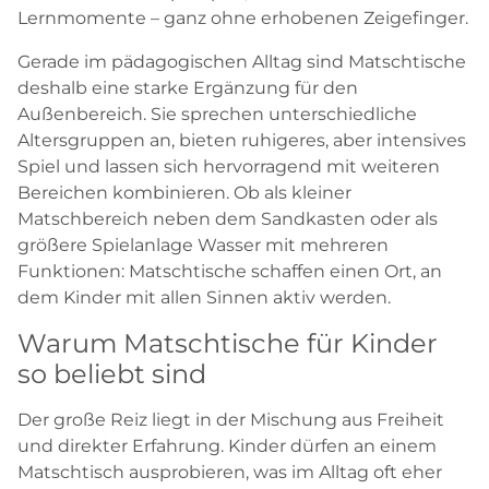
Lernmomente – ganz ohne erhobenen Zeigefinger.
Gerade im pädagogischen Alltag sind Matschtische
deshalb eine starke Ergänzung für den
Außenbereich. Sie sprechen unterschiedliche
Altersgruppen an, bieten ruhigeres, aber intensives
Spiel und lassen sich hervorragend mit weiteren
Bereichen kombinieren. Ob als kleiner
Matschbereich neben dem Sandkasten oder als
größere Spielanlage Wasser mit mehreren
Funktionen: Matschtische schaffen einen Ort, an
dem Kinder mit allen Sinnen aktiv werden.
Warum Matschtische für Kinder
so beliebt sind
Der große Reiz liegt in der Mischung aus Freiheit
und direkter Erfahrung. Kinder dürfen an einem
Matschtisch ausprobieren, was im Alltag oft eher