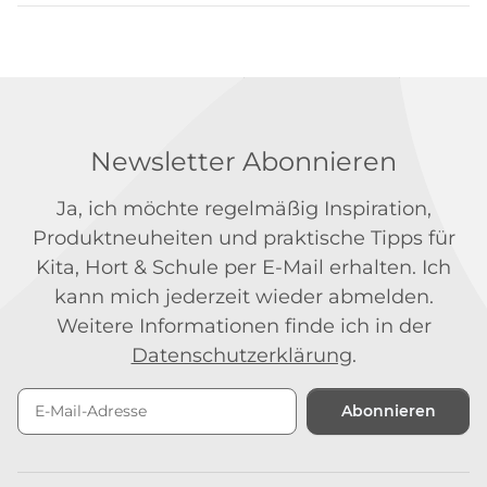
Newsletter Abonnieren
Ja, ich möchte regelmäßig Inspiration,
Produktneuheiten und praktische Tipps für
Kita, Hort & Schule per E-Mail erhalten. Ich
kann mich jederzeit wieder abmelden.
Weitere Informationen finde ich in der
Datenschutzerklärung
.
Abonnieren
Newsletter Abonnieren