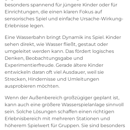
besonders spannend für jüngere Kinder oder für
Einrichtungen, die einen klaren Fokus auf
sensorisches Spiel und einfache Ursache-Wirkung-
Erlebnisse legen.
Eine Wasserbahn bringt Dynamik ins Spiel. Kinder
sehen direkt, wie Wasser fließt, gestaut oder
umgeleitet werden kann. Das fördert logisches
Denken, Beobachtungsgabe und
Experimentierfreude. Gerade ältere Kinder
entwickeln daran oft viel Ausdauer, weil sie
Strecken, Hindernisse und Umleitungen
ausprobieren möchten.
Wenn der Außenbereich großzügiger geplant ist,
kann auch eine größere Wasserspielanlage sinnvoll
sein. Solche Lösungen schaffen einen richtigen
Erlebnisbereich mit mehreren Stationen und
höherem Spielwert für Gruppen. Sie sind besonders