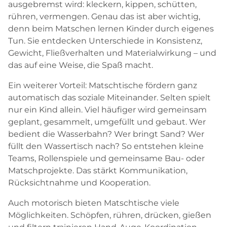
ausgebremst wird: kleckern, kippen, schütten,
rühren, vermengen. Genau das ist aber wichtig,
denn beim Matschen lernen Kinder durch eigenes
Tun. Sie entdecken Unterschiede in Konsistenz,
Gewicht, Fließverhalten und Materialwirkung – und
das auf eine Weise, die Spaß macht.
Ein weiterer Vorteil: Matschtische fördern ganz
automatisch das soziale Miteinander. Selten spielt
nur ein Kind allein. Viel häufiger wird gemeinsam
geplant, gesammelt, umgefüllt und gebaut. Wer
bedient die Wasserbahn? Wer bringt Sand? Wer
füllt den Wassertisch nach? So entstehen kleine
Teams, Rollenspiele und gemeinsame Bau- oder
Matschprojekte. Das stärkt Kommunikation,
Rücksichtnahme und Kooperation.
Auch motorisch bieten Matschtische viele
Möglichkeiten. Schöpfen, rühren, drücken, gießen