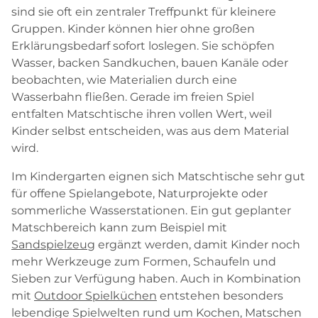
sind sie oft ein zentraler Treffpunkt für kleinere
Gruppen. Kinder können hier ohne großen
Erklärungsbedarf sofort loslegen. Sie schöpfen
Wasser, backen Sandkuchen, bauen Kanäle oder
beobachten, wie Materialien durch eine
Wasserbahn fließen. Gerade im freien Spiel
entfalten Matschtische ihren vollen Wert, weil
Kinder selbst entscheiden, was aus dem Material
wird.
Im Kindergarten eignen sich Matschtische sehr gut
für offene Spielangebote, Naturprojekte oder
sommerliche Wasserstationen. Ein gut geplanter
Matschbereich kann zum Beispiel mit
Sandspielzeug
ergänzt werden, damit Kinder noch
mehr Werkzeuge zum Formen, Schaufeln und
Sieben zur Verfügung haben. Auch in Kombination
mit
Outdoor Spielküchen
entstehen besonders
lebendige Spielwelten rund um Kochen, Matschen