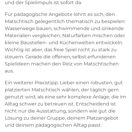
und der Spielimpuls ist sofort da.
Für pädagogische Angebote lohnt es sich, den
Matschtisch gelegentlich thematisch zu bespielen:
Wasserwege bauen, schwimmende und sinkende
Materialien vergleichen, Naturfarben mischen oder
kleine Baustellen- und Küchenwelten entwickeln.
Wichtig ist aber, das freie Spiel nicht zu stark zu
steuern. Gerade die offenen, selbst erfundenen
Spielideen machen den Reiz von Matschtischen
aus.
Ein weiterer Praxistipp: Lieber einen robusten, gut
platzierten Matschtisch wählen, der täglich gern
genutzt wird, als eine sehr komplexe Anlage, die im
Alltag schwer zu betreuen ist. Entscheidend ist
nicht nur die Ausstattung, sondern wie gut die
Lösung zu deiner Gruppe, deinem Platzangebot
und deinem pädagogischen Alltag passt.