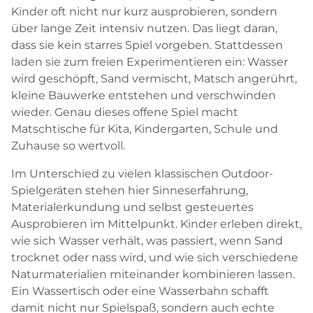
Kinder oft nicht nur kurz ausprobieren, sondern
über lange Zeit intensiv nutzen. Das liegt daran,
dass sie kein starres Spiel vorgeben. Stattdessen
laden sie zum freien Experimentieren ein: Wasser
wird geschöpft, Sand vermischt, Matsch angerührt,
kleine Bauwerke entstehen und verschwinden
wieder. Genau dieses offene Spiel macht
Matschtische für Kita, Kindergarten, Schule und
Zuhause so wertvoll.
Im Unterschied zu vielen klassischen Outdoor-
Spielgeräten stehen hier Sinneserfahrung,
Materialerkundung und selbst gesteuertes
Ausprobieren im Mittelpunkt. Kinder erleben direkt,
wie sich Wasser verhält, was passiert, wenn Sand
trocknet oder nass wird, und wie sich verschiedene
Naturmaterialien miteinander kombinieren lassen.
Ein Wassertisch oder eine Wasserbahn schafft
damit nicht nur Spielspaß, sondern auch echte